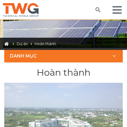
Dự án
Hoàn thành
DANH MỤC
Hoàn thành