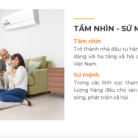
TẦM NHÌN - SỨ
Tầm nhìn
Trở thành nhà đầu tư hàng
dàng với hạ tầng xã hội 
Việt Nam.
Sứ mệnh
Trong các lĩnh vực tham
lượng hàng đầu cho sản 
sống, phát triển xã hội.