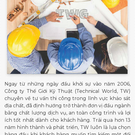
Ngay từ những ngày đầu khởi sự vào năm 2006,
Công ty Thế Giới Kỹ Thuật (Technical World, TW)
chuyên về tư vấn thi công trong lĩnh vực khảo sát
địa chất, đã định hướng trở thành đơn vị đầu ngành
bằng chất lượng dịch vụ, an toàn công trình và lợi
ích tốt nhất dành cho khách hàng. Trải qua hơn 13
năm hình thành và phát triển, TW luôn là lựa chọn
hàng đầu khi khách hàng muốn tìm kiếm một đối