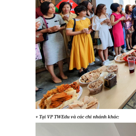
+ Tại VP TWEdu và các chi nhánh khác: